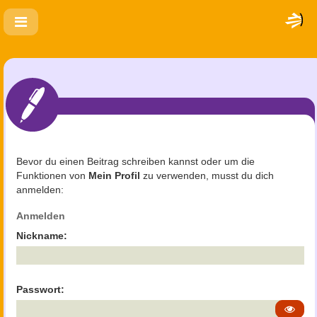
Bevor du einen Beitrag schreiben kannst oder um die
Funktionen von
Mein Profil
zu verwenden, musst du dich
anmelden:
Anmelden
Nickname:
Passwort: