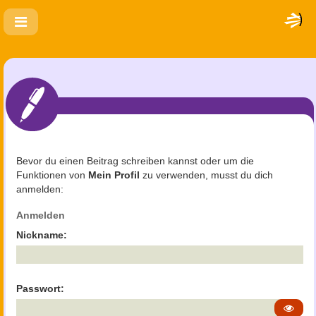
Bevor du einen Beitrag schreiben kannst oder um die
Funktionen von
Mein Profil
zu verwenden, musst du dich
anmelden:
Anmelden
Nickname:
Passwort: