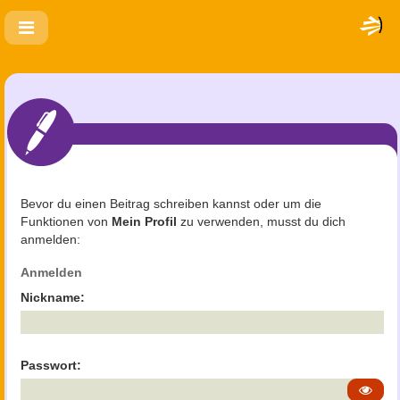
Bevor du einen Beitrag schreiben kannst oder um die
Funktionen von
Mein Profil
zu verwenden, musst du dich
anmelden:
Anmelden
Nickname:
Passwort: