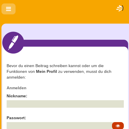
Bevor du einen Beitrag schreiben kannst oder um die
Funktionen von
Mein Profil
zu verwenden, musst du dich
anmelden:
Anmelden
Nickname:
Passwort: