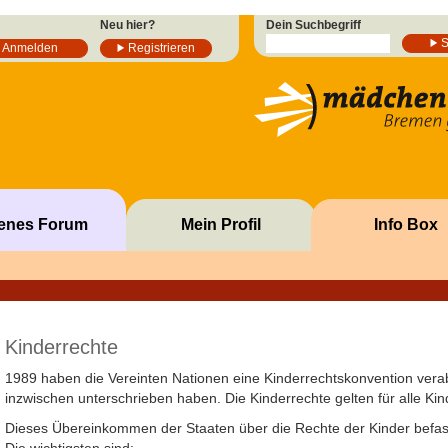
Neu hier?
Dein Suchbegriff
Anmelden
Registrieren
fenes Forum
Mein Profil
Info Box
Kinderrechte
1989 haben die Vereinten Nationen eine Kinderrechtskonvention verab
inzwischen unterschrieben haben. Die Kinderrechte gelten für alle Kin
Dieses Übereinkommen der Staaten über die Rechte der Kinder befas