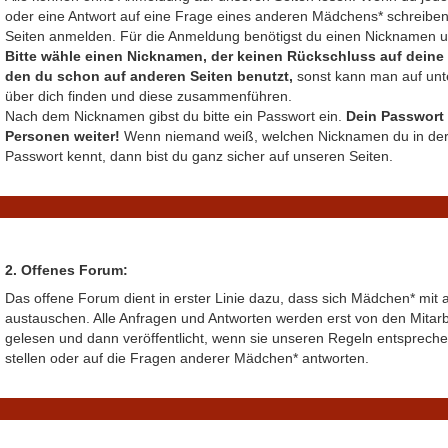
oder eine Antwort auf eine Frage eines anderen Mädchens* schreiben 
Seiten anmelden. Für die Anmeldung benötigst du einen Nicknamen un
Bitte wähle einen Nicknamen, der keinen Rückschluss auf deine
den du schon auf anderen Seiten benutzt,
sonst kann man auf unte
über dich finden und diese zusammenführen.
Nach dem Nicknamen gibst du bitte ein Passwort ein.
Dein Passwort 
Personen weiter!
Wenn niemand weiß, welchen Nicknamen du in der
Passwort kennt, dann bist du ganz sicher auf unseren Seiten.
2. Offenes Forum:
Das offene Forum dient in erster Linie dazu, dass sich Mädchen* mit
austauschen. Alle Anfragen und Antworten werden erst von den Mit
gelesen und dann veröffentlicht, wenn sie unseren Regeln entspreche
stellen oder auf die Fragen anderer Mädchen* antworten.