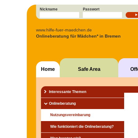
Nickname
Passwort
www.hilfe-fuer-maedchen.de
Onlineberatung für Mädchen* in Bremen
Home
Safe Area
Of
Interessante Themen
Onlineberatung
Nutzungsvereinbarung
Wie funktioniert die Onlineberatung?